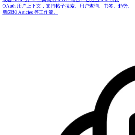
OAuth 用户上下文，支持帖子搜索、用户查询、书签、趋势、
新闻和 Articles 等工作流。