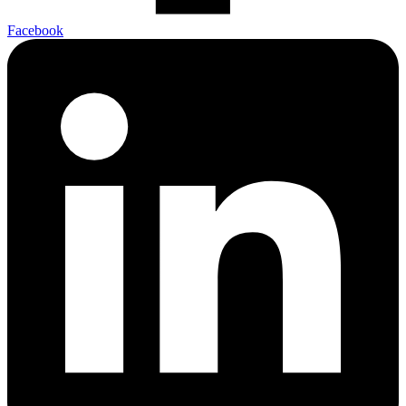
Facebook