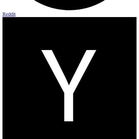
Reddit