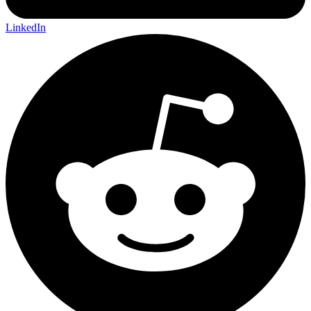
LinkedIn