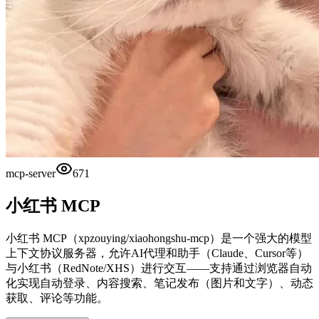
mcp-server
671
小红书 MCP
小红书 MCP（xpzouying/xiaohongshu-mcp）是一个强大的模型
上下文协议服务器，允许AI代理和助手（Claude、Cursor等）
与小红书（RedNote/XHS）进行交互——支持通过浏览器自动
化实现自动登录、内容搜索、笔记发布（图片和文字）、动态
获取、评论等功能。