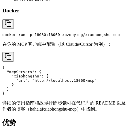
Docker
在你的 MCP 客户端中配置（以 Claude/Cursor 为例）：
{

  "mcpServers": {

    "xiaohongshu": {

      "url": "http://localhost:18060/mcp"

    }

  }

详细的使用指南和故障排除步骤可在代码库的 README 以及
作者的博客（haha.ai/xiaohongshu-mcp）中找到。
优势