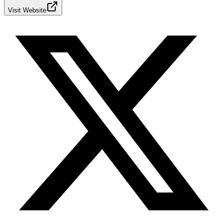
Visit Website