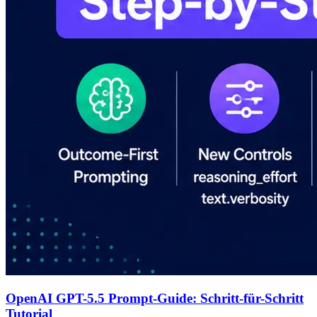
OpenAI GPT-5.5 Prompt-Guide: Schritt-für-Schritt
Tutorial