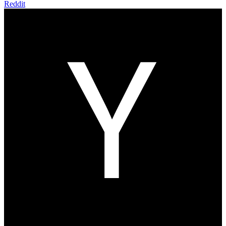
Reddit