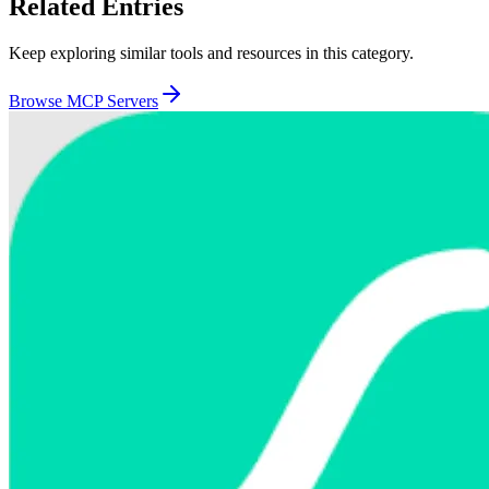
Related Entries
Keep exploring similar tools and resources in this category.
Browse
MCP Servers