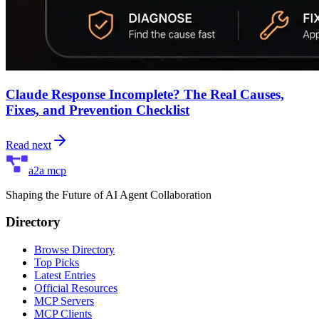
Claude Response Incomplete? The Real Causes,
Fixes, and Prevention Checklist
Read next
a2a mcp
Shaping the Future of AI Agent Collaboration
Directory
Browse Directory
Top Picks
Latest Entries
Official Resources
MCP Servers
MCP Clients