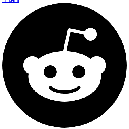
LinkedIn