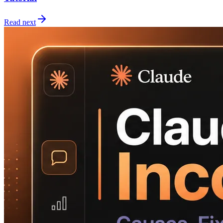
Read next