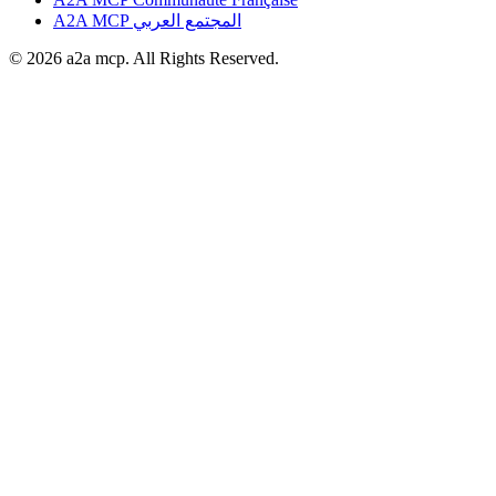
A2A MCP المجتمع العربي
© 2026 a2a mcp. All Rights Reserved.