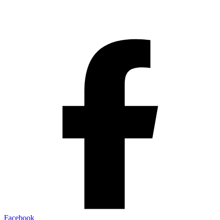
Facebook