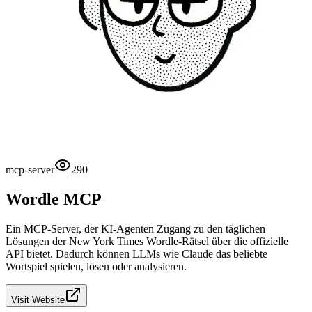
mcp-server
290
Wordle MCP
Ein MCP-Server, der KI-Agenten Zugang zu den täglichen
Lösungen der New York Times Wordle-Rätsel über die offizielle
API bietet. Dadurch können LLMs wie Claude das beliebte
Wortspiel spielen, lösen oder analysieren.
Visit Website