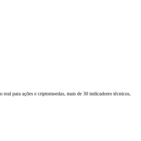
eal para ações e criptomoedas, mais de 30 indicadores técnicos,