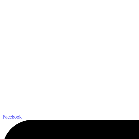
Facebook