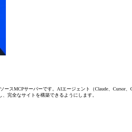
ンソースMCPサーバーです。AIエージェント（Claude、Cursor
し、完全なサイトを構築できるようにします。