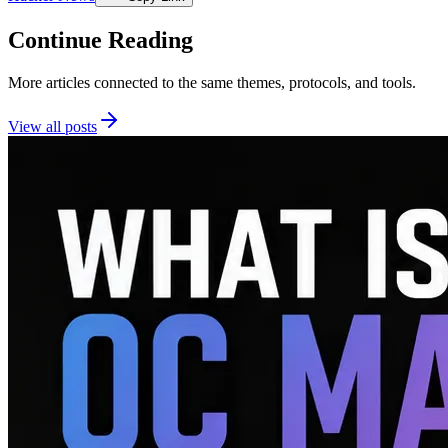
Continue Reading
More articles connected to the same themes, protocols, and tools.
View all posts