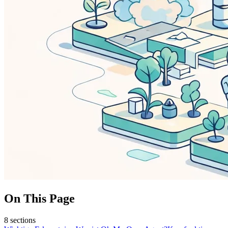
On This Page
8
sections