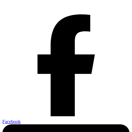
Facebook