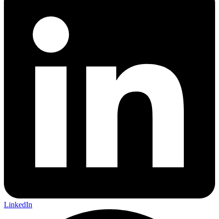
LinkedIn