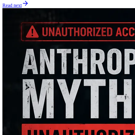
Read next