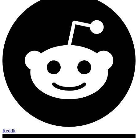
Reddit