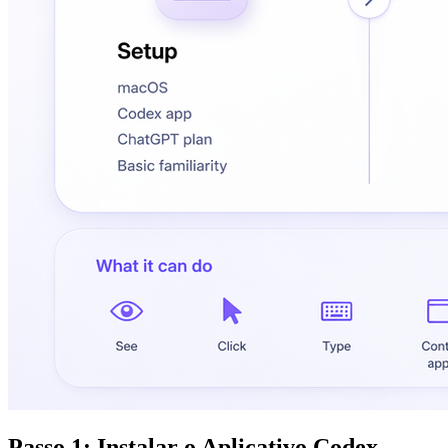
Passo 1: Instalar o Aplicativo Codex