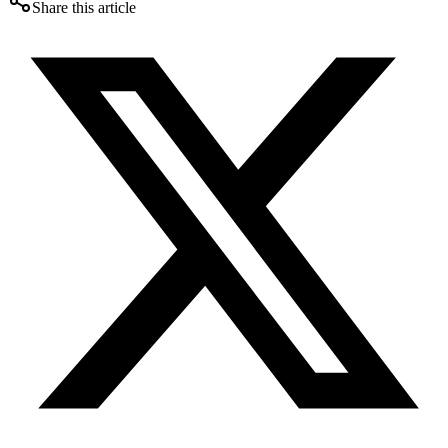
Share this article