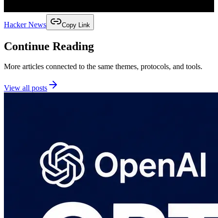
Hacker News
Copy Link
Continue Reading
More articles connected to the same themes, protocols, and tools.
View all posts