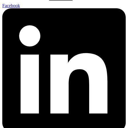
Facebook