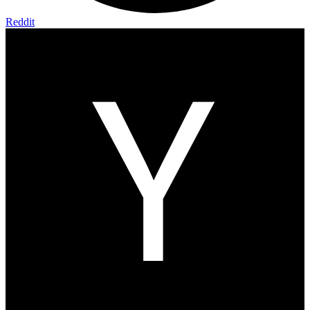
Reddit