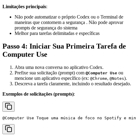
Limitações principais
:
Não pode automatizar o próprio Codex ou o Terminal de
maneiras que contornem a segurança . Não pode aprovar
prompts de segurança do sistema
Melhor para tarefas delimitadas e específicas
Passo 4: Iniciar Sua Primeira Tarefa de
Computer Use
Abra uma nova conversa no aplicativo Codex.
Prefixe sua solicitação (prompt) com
ou
@Computer Use
mencione um aplicativo específico (ex:
,
).
@Chrome
@Notes
Descreva a tarefa claramente, incluindo o resultado desejado.
Exemplos de solicitações (prompts)
: