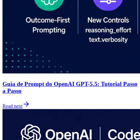
Guia de Prompt do OpenAI GPT-5.5: Tutorial Passo
a Passo
Read next