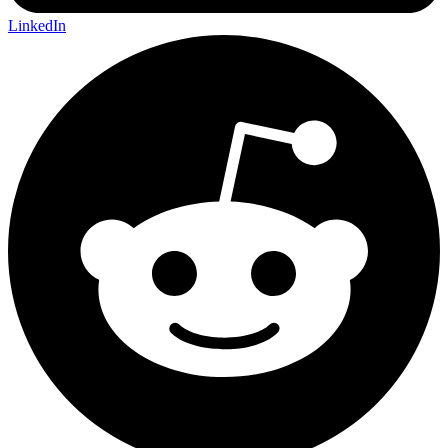
LinkedIn