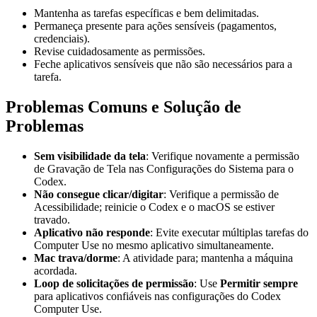
Mantenha as tarefas específicas e bem delimitadas.
Permaneça presente para ações sensíveis (pagamentos,
credenciais).
Revise cuidadosamente as permissões.
Feche aplicativos sensíveis que não são necessários para a
tarefa.
Problemas Comuns e Solução de
Problemas
Sem visibilidade da tela
: Verifique novamente a permissão
de Gravação de Tela nas Configurações do Sistema para o
Codex.
Não consegue clicar/digitar
: Verifique a permissão de
Acessibilidade; reinicie o Codex e o macOS se estiver
travado.
Aplicativo não responde
: Evite executar múltiplas tarefas do
Computer Use no mesmo aplicativo simultaneamente.
Mac trava/dorme
: A atividade para; mantenha a máquina
acordada.
Loop de solicitações de permissão
: Use
Permitir sempre
para aplicativos confiáveis nas configurações do Codex
Computer Use.