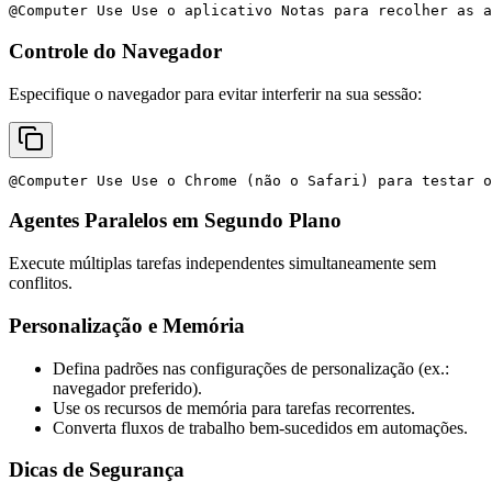
Controle do Navegador
Especifique o navegador para evitar interferir na sua sessão:
Agentes Paralelos em Segundo Plano
Execute múltiplas tarefas independentes simultaneamente sem
conflitos.
Personalização e Memória
Defina padrões nas configurações de personalização (ex.:
navegador preferido).
Use os recursos de memória para tarefas recorrentes.
Converta fluxos de trabalho bem-sucedidos em automações.
Dicas de Segurança