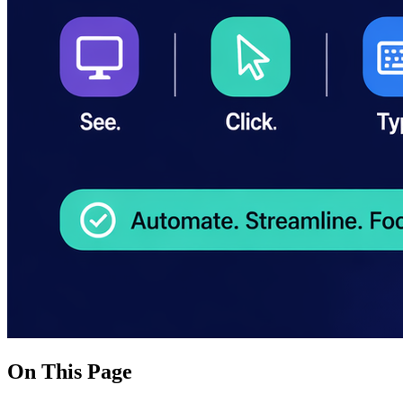
On This Page