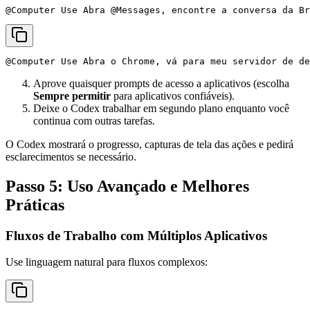
Aprove quaisquer prompts de acesso a aplicativos (escolha
Sempre permitir
para aplicativos confiáveis).
Deixe o Codex trabalhar em segundo plano enquanto você
continua com outras tarefas.
O Codex mostrará o progresso, capturas de tela das ações e pedirá
esclarecimentos se necessário.
Passo 5: Uso Avançado e Melhores
Práticas
Fluxos de Trabalho com Múltiplos Aplicativos
Use linguagem natural para fluxos complexos: