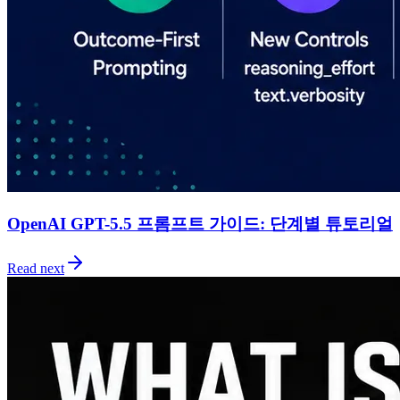
OpenAI GPT-5.5 프롬프트 가이드: 단계별 튜토리얼
Read next