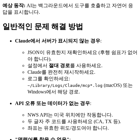
예상 동작:
AI는 백그라운드에서 도구를 호출하고 자연어 응
답을 표시합니다.
일반적인 문제 해결 방법
Claude에서 서버가 표시되지 않는 경우
:
JSON이 유효한지 재확인하세요 (후행 쉼표가 없어
야 합니다).
설정에서
절대 경로
를 사용하세요.
Claude를 완전히 재시작하세요.
로그를 확인하세요:
(macOS) 또는
~/Library/Logs/Claude/mcp*.log
Windows에서 해당 경로.
API 오류 또는 데이터가 없는 경우
:
NWS API는 미국 위치에만 작동합니다.
두 글자 주 코드를 사용하세요 (CA, TX 등).
좌표는 유효한 위도/경도여야 합니다.
"명령어를 찾을 수 없음"
: