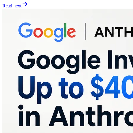
Read next