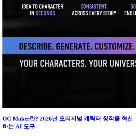
OC Maker란? 2026년 오리지널 캐릭터 창작을 혁신
하는 AI 도구