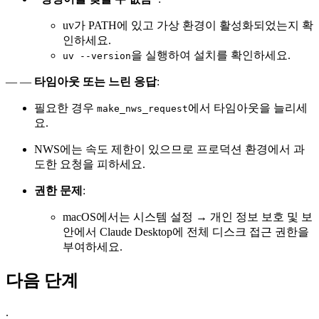
uv가 PATH에 있고 가상 환경이 활성화되었는지 확
인하세요.
을 실행하여 설치를 확인하세요.
uv --version
— —
타임아웃 또는 느린 응답
:
필요한 경우
에서 타임아웃을 늘리세
make_nws_request
요.
NWS에는 속도 제한이 있으므로 프로덕션 환경에서 과
도한 요청을 피하세요.
권한 문제
:
macOS에서는 시스템 설정 → 개인 정보 보호 및 보
안에서 Claude Desktop에 전체 디스크 접근 권한을
부여하세요.
다음 단계
.