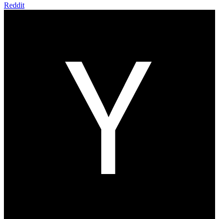
Reddit