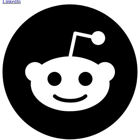
LinkedIn