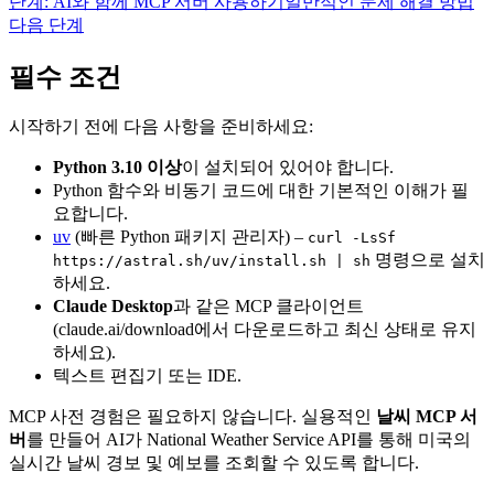
단계: AI와 함께 MCP 서버 사용하기
일반적인 문제 해결 방법
다음 단계
필수 조건
시작하기 전에 다음 사항을 준비하세요:
Python 3.10 이상
이 설치되어 있어야 합니다.
Python 함수와 비동기 코드에 대한 기본적인 이해가 필
요합니다.
uv
(빠른 Python 패키지 관리자) –
curl -LsSf
명령으로 설치
https://astral.sh/uv/install.sh | sh
하세요.
Claude Desktop
과 같은 MCP 클라이언트
(claude.ai/download에서 다운로드하고 최신 상태로 유지
하세요).
텍스트 편집기 또는 IDE.
MCP 사전 경험은 필요하지 않습니다. 실용적인
날씨 MCP 서
버
를 만들어 AI가 National Weather Service API를 통해 미국의
실시간 날씨 경보 및 예보를 조회할 수 있도록 합니다.