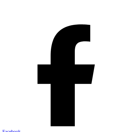
Facebook