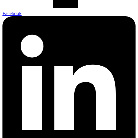
Facebook