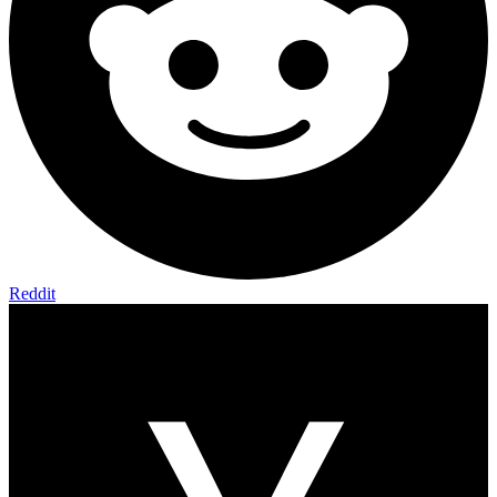
Reddit