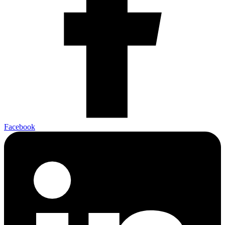
Facebook