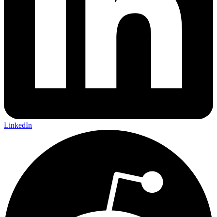
LinkedIn