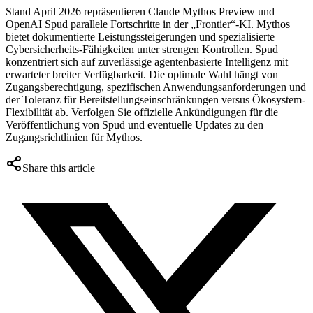
Stand April 2026 repräsentieren Claude Mythos Preview und
OpenAI Spud parallele Fortschritte in der „Frontier“-KI. Mythos
bietet dokumentierte Leistungssteigerungen und spezialisierte
Cybersicherheits-Fähigkeiten unter strengen Kontrollen. Spud
konzentriert sich auf zuverlässige agentenbasierte Intelligenz mit
erwarteter breiter Verfügbarkeit. Die optimale Wahl hängt von
Zugangsberechtigung, spezifischen Anwendungsanforderungen und
der Toleranz für Bereitstellungseinschränkungen versus Ökosystem-
Flexibilität ab. Verfolgen Sie offizielle Ankündigungen für die
Veröffentlichung von Spud und eventuelle Updates zu den
Zugangsrichtlinien für Mythos.
Share this article