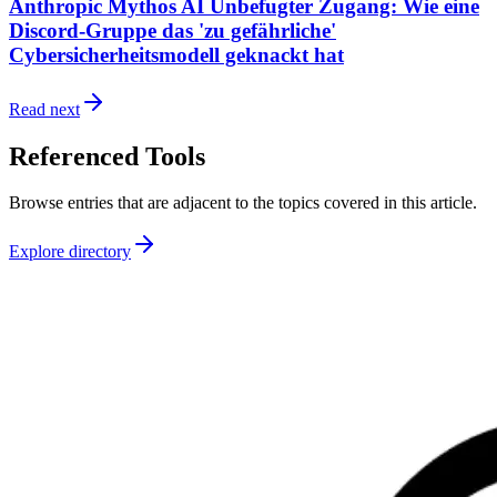
Anthropic Mythos AI Unbefugter Zugang: Wie eine
Discord-Gruppe das 'zu gefährliche'
Cybersicherheitsmodell geknackt hat
Read next
Referenced Tools
Browse entries that are adjacent to the topics covered in this article.
Explore directory