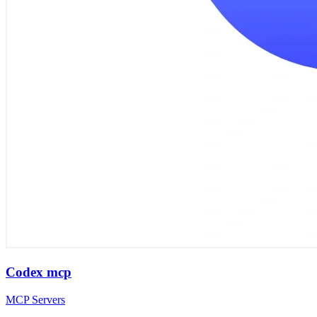
Codex mcp
MCP Servers