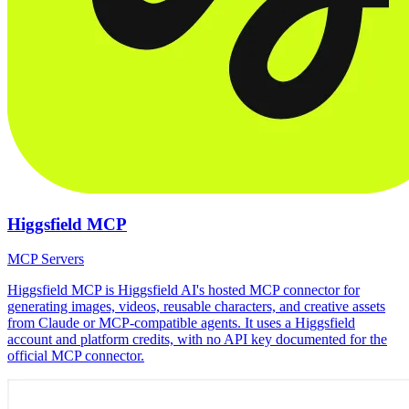
Higgsfield MCP
MCP Servers
Higgsfield MCP is Higgsfield AI's hosted MCP connector for
generating images, videos, reusable characters, and creative assets
from Claude or MCP-compatible agents. It uses a Higgsfield
account and platform credits, with no API key documented for the
official MCP connector.