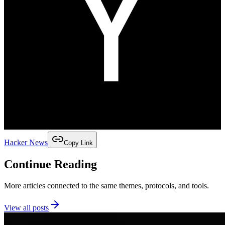
Hacker News
Copy Link
Continue Reading
More articles connected to the same themes, protocols, and tools.
View all posts