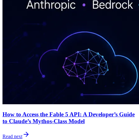
How to Access the Fable 5 API: A Developer’s Guide
to Claude’s Mythos-Class Model
Read next