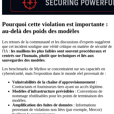
Pourquoi cette violation est importante :
au-delà des poids des modèles
Les retours de la communauté et les discussions d'experts suggèrent
que cet incident souligne une vérité critique en matière de sécurité de
l'IA :
les maillons les plus faibles sont souvent procéduraux et
centrés sur l'humain, plutôt que techniques et liés aux
sauvegardes des modèles
.
Les benchmarks de Mythos se concentraient sur ses capacités en
cybersécurité, mais l'exposition dans le monde réel provenait de :
Vulnérabilités de la chaîne d'approvisionnement
:
Contractants et fournisseurs tiers ayant un accès légitime.
Modèles d'infrastructure prévisibles
: Conventions de
nommage réutilisables pour les points de terminaison des
modèles.
Amplification des fuites de données
: Informations
provenant de violations non liées (par exemple, Mercor)