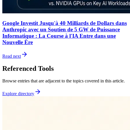
Google Investit Jusqu'à 40 Milliards de Dollars dans
Anthropic avec un Soutien de 5 GW de Puissance
Informatique : La Course à l'IA Entre dans une
Nouvelle Ère
Read next
Referenced Tools
Browse entries that are adjacent to the topics covered in this article.
Explore directory