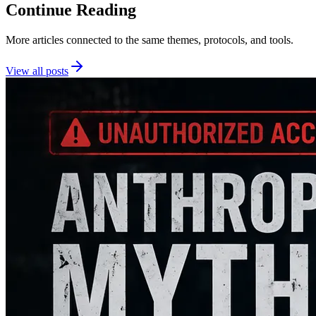
Continue Reading
More articles connected to the same themes, protocols, and tools.
View all posts