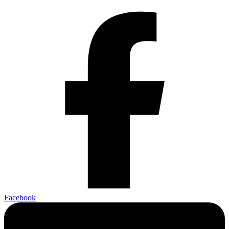
Facebook