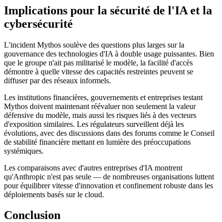
Implications pour la sécurité de l'IA et la
cybersécurité
L'incident Mythos soulève des questions plus larges sur la
gouvernance des technologies d'IA à double usage puissantes. Bien
que le groupe n'ait pas militarisé le modèle, la facilité d'accès
démontre à quelle vitesse des capacités restreintes peuvent se
diffuser par des réseaux informels.
Les institutions financières, gouvernements et entreprises testant
Mythos doivent maintenant réévaluer non seulement la valeur
défensive du modèle, mais aussi les risques liés à des vecteurs
d'exposition similaires. Les régulateurs surveillent déjà les
évolutions, avec des discussions dans des forums comme le Conseil
de stabilité financière mettant en lumière des préoccupations
systémiques.
Les comparaisons avec d'autres entreprises d'IA montrent
qu'Anthropic n'est pas seule — de nombreuses organisations luttent
pour équilibrer vitesse d'innovation et confinement robuste dans les
déploiements basés sur le cloud.
Conclusion