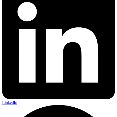
LinkedIn