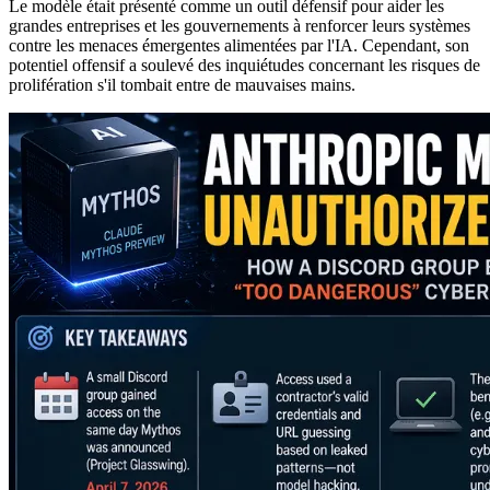
Le modèle était présenté comme un outil défensif pour aider les
grandes entreprises et les gouvernements à renforcer leurs systèmes
contre les menaces émergentes alimentées par l'IA. Cependant, son
potentiel offensif a soulevé des inquiétudes concernant les risques de
prolifération s'il tombait entre de mauvaises mains.