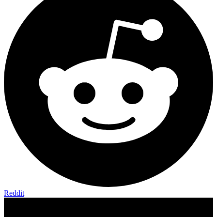
Reddit