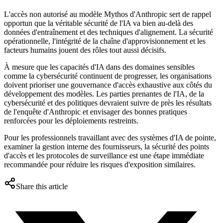
L'accès non autorisé au modèle Mythos d'Anthropic sert de rappel
opportun que la véritable sécurité de l'IA va bien au-delà des
données d'entraînement et des techniques d'alignement. La sécurité
opérationnelle, l'intégrité de la chaîne d'approvisionnement et les
facteurs humains jouent des rôles tout aussi décisifs.
À mesure que les capacités d'IA dans des domaines sensibles
comme la cybersécurité continuent de progresser, les organisations
doivent prioriser une gouvernance d'accès exhaustive aux côtés du
développement des modèles. Les parties prenantes de l'IA, de la
cybersécurité et des politiques devraient suivre de près les résultats
de l'enquête d'Anthropic et envisager des bonnes pratiques
renforcées pour les déploiements restreints.
Pour les professionnels travaillant avec des systèmes d'IA de pointe,
examiner la gestion interne des fournisseurs, la sécurité des points
d'accès et les protocoles de surveillance est une étape immédiate
recommandée pour réduire les risques d'exposition similaires.
Share this article