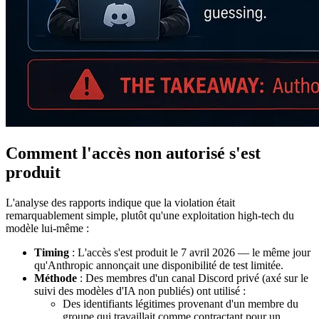
Comment l'accès non autorisé s'est
produit
L'analyse des rapports indique que la violation était
remarquablement simple, plutôt qu'une exploitation high-tech du
modèle lui-même :
Timing
: L'accès s'est produit le 7 avril 2026 — le même jour
qu'Anthropic annonçait une disponibilité de test limitée.
Méthode
: Des membres d'un canal Discord privé (axé sur le
suivi des modèles d'IA non publiés) ont utilisé :
Des identifiants légitimes provenant d'un membre du
groupe qui travaillait comme contractant pour un