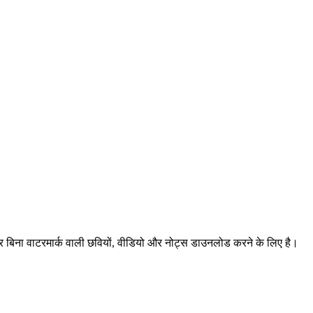
िना वाटरमार्क वाली छवियों, वीडियो और नोट्स डाउनलोड करने के लिए है।