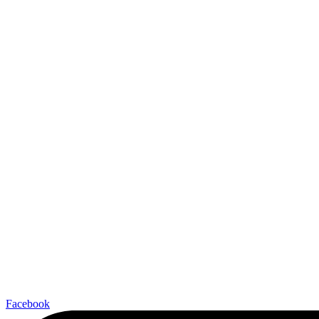
Facebook