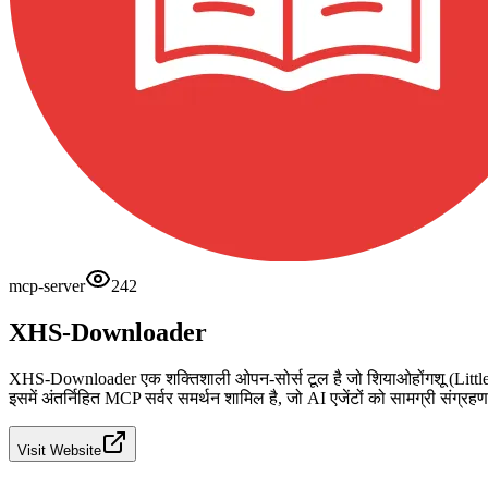
mcp-server
242
XHS-Downloader
XHS-Downloader एक शक्तिशाली ओपन-सोर्स टूल है जो शियाओहोंगशू (Little
इसमें अंतर्निहित MCP सर्वर समर्थन शामिल है, जो AI एजेंटों को सामग्री संग्
Visit Website