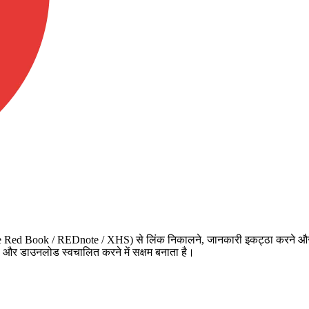
 Red Book / REDnote / XHS) से लिंक निकालने, जानकारी इकट्ठा करने और ब
रहण और डाउनलोड स्वचालित करने में सक्षम बनाता है।