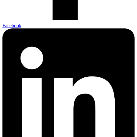
Facebook