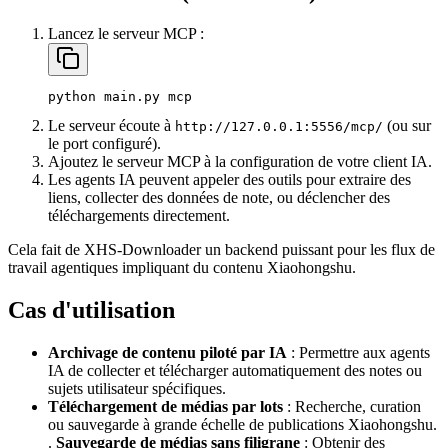
Lancez le serveur MCP :
Le serveur écoute à
(ou sur
http://127.0.0.1:5556/mcp/
le port configuré).
Ajoutez le serveur MCP à la configuration de votre client IA.
Les agents IA peuvent appeler des outils pour extraire des
liens, collecter des données de note, ou déclencher des
téléchargements directement.
Cela fait de XHS-Downloader un backend puissant pour les flux de
travail agentiques impliquant du contenu Xiaohongshu.
Cas d'utilisation
Archivage de contenu piloté par IA
: Permettre aux agents
IA de collecter et télécharger automatiquement des notes ou
sujets utilisateur spécifiques.
Téléchargement de médias par lots
: Recherche, curation
ou sauvegarde à grande échelle de publications Xiaohongshu.
.
Sauvegarde de médias sans filigrane
: Obtenir des