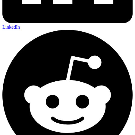
LinkedIn