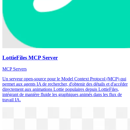
LottieFiles MCP Server
MCP Servers
Un serveur open-source pour le Model Context Protocol (MCP) qui
permet aux agents IA de rechercher, d'obtenir des détails et d'accéder
directement aux animations Lottie populaires depuis LottieFiles,
intégrant de manière fluide les graphiques animés dans les flux de
travail IA.