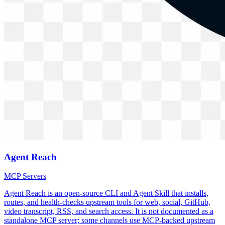
Agent Reach
MCP Servers
Agent Reach is an open-source CLI and Agent Skill that installs,
routes, and health-checks upstream tools for web, social, GitHub,
video transcript, RSS, and search access. It is not documented as a
standalone MCP server; some channels use MCP-backed upstream