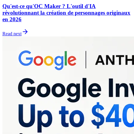
Qu'est-ce qu'OC Maker ? L'outil d'IA
révolutionnant la création de personnages originaux
en 2026
Read next