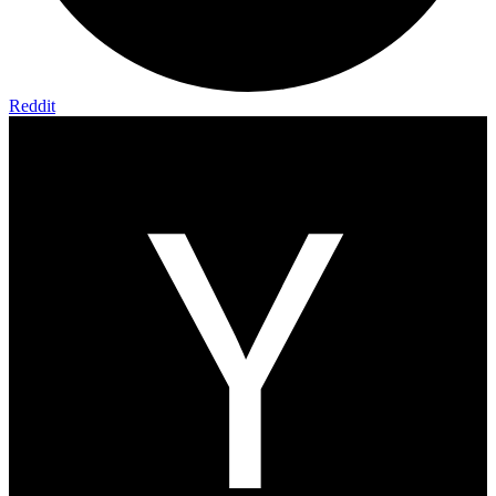
Reddit