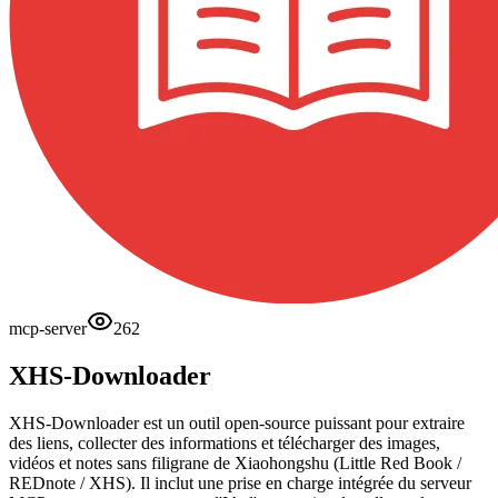
mcp-server
262
XHS-Downloader
XHS-Downloader est un outil open-source puissant pour extraire
des liens, collecter des informations et télécharger des images,
vidéos et notes sans filigrane de Xiaohongshu (Little Red Book /
REDnote / XHS). Il inclut une prise en charge intégrée du serveur