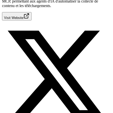
MCP, permettant aux agents d'IA d'automatiser la collecte de
contenu et les téléchargements.
Visit Website