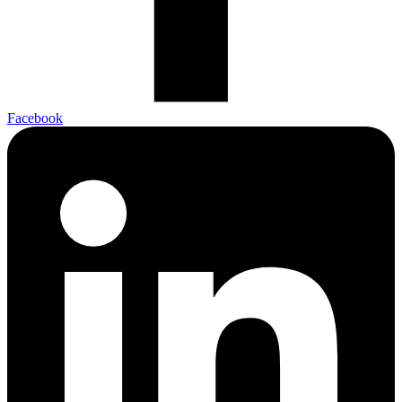
Facebook