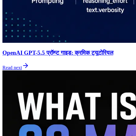
OpenAI GPT-5.5 प्रॉम्प्ट गाइड: क्रमिक ट्यूटोरियल
Read next