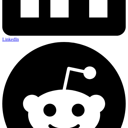
LinkedIn