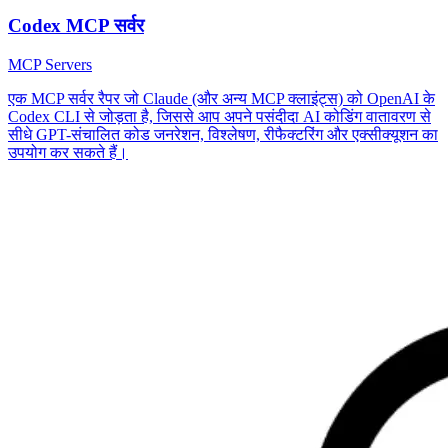
Codex MCP सर्वर
MCP Servers
एक MCP सर्वर रैपर जो Claude (और अन्य MCP क्लाइंट्स) को OpenAI के
Codex CLI से जोड़ता है, जिससे आप अपने पसंदीदा AI कोडिंग वातावरण से
सीधे GPT-संचालित कोड जनरेशन, विश्लेषण, रीफैक्टरिंग और एक्सीक्यूशन का
उपयोग कर सकते हैं।