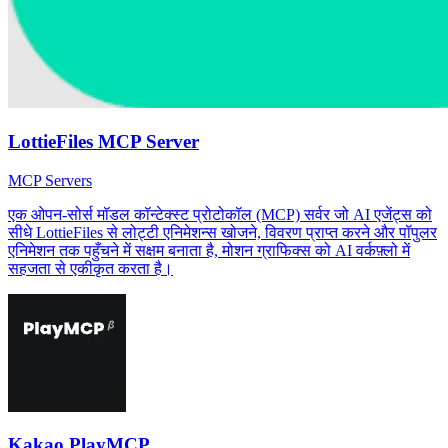
LottieFiles MCP Server
MCP Servers
एक ओपन-सोर्स मॉडल कॉन्टेक्स्ट प्रोटोकॉल (MCP) सर्वर जो AI एजेंट्स को
सीधे LottieFiles से लोट्टी एनिमेशन्स खोजने, विवरण प्राप्त करने और पॉपुलर
एनिमेशन तक पहुँचने में सक्षम बनाता है, मोशन ग्राफिक्स को AI वर्कफ़्लो में
सहजता से एकीकृत करता है।
Kakao PlayMCP