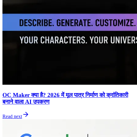
OC Maker क्या है? 2026 में मूल पात्र निर्माण को क्रांतिकारी
बनाने वाला AI उपकरण
Read next