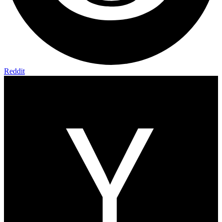
Reddit