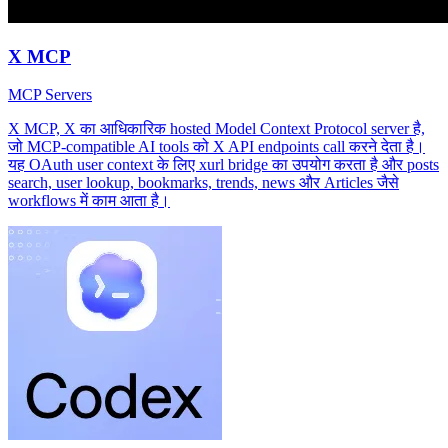
X MCP
MCP Servers
X MCP, X का आधिकारिक hosted Model Context Protocol server है,
जो MCP-compatible AI tools को X API endpoints call करने देता है।
यह OAuth user context के लिए xurl bridge का उपयोग करता है और posts
search, user lookup, bookmarks, trends, news और Articles जैसे
workflows में काम आता है।