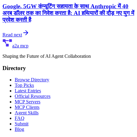
Google, 5GW कंप्यूटिंग सहायता के साथ Anthropic में 40
अरब डॉलर तक का निवेश करता है: AI हथियारों की दौड़ नए युग में
प्रवेश करती है
Read next
a2a mcp
Shaping the Future of AI Agent Collaboration
Directory
Browse Directory
Top Picks
Latest Entries
Official Resources
MCP Servers
MCP Clients
Agent Skills
FAQ
Submit
Blog