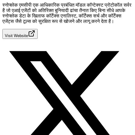
स्नोफ्लेक एमसीपी एक आधिकारिक प्रबंधित मॉडल कॉन्टेक्स्ट प्रोटोकॉल सर्वर
है जो एआई एजेंटों को अतिरिक्त बुनियादी ढांचा तैनात किए बिना सीधे आपके
स्नोफ्लेक डेटा के खिलाफ कॉर्टेक्स एनालिस्ट, कॉर्टेक्स सर्च और कॉर्टेक्स
एजेंट्स जैसे टूल्स को सुरक्षित रूप से खोजने और लागू करने देता है।
Visit Website