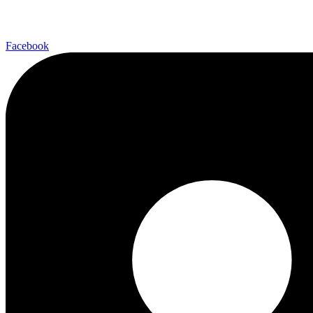
Facebook