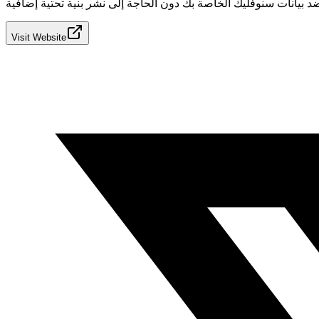
Visit Website