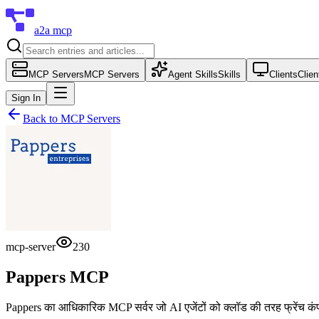
a2a mcp
MCP Servers
MCP Servers
Agent Skills
Skills
Clients
Clien
Sign In
Back to
MCP Servers
mcp-server
230
Pappers MCP
Pappers का आधिकारिक MCP सर्वर जो AI एजेंटों को क्लॉड की तरह फ्रेंच कंपनी