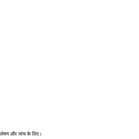
िश्लेषण और जांच के लिए।