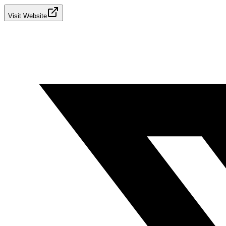
Visit Website