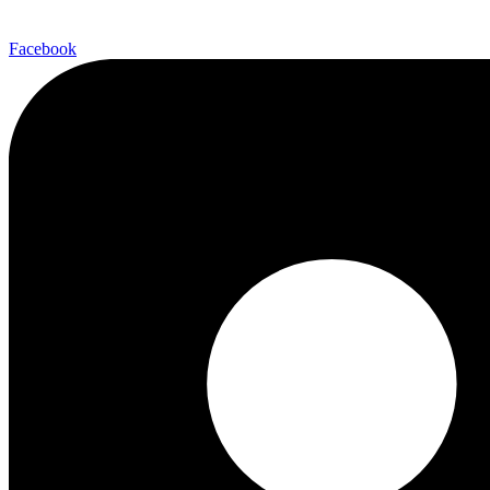
Facebook