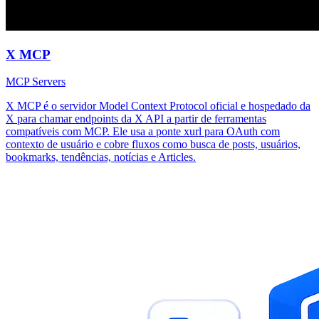
X MCP
MCP Servers
X MCP é o servidor Model Context Protocol oficial e hospedado da
X para chamar endpoints da X API a partir de ferramentas
compatíveis com MCP. Ele usa a ponte xurl para OAuth com
contexto de usuário e cobre fluxos como busca de posts, usuários,
bookmarks, tendências, notícias e Articles.