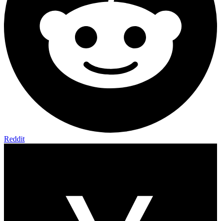
Reddit