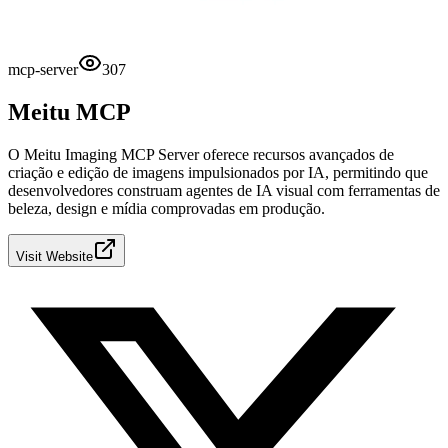
mcp-server
307
Meitu MCP
O Meitu Imaging MCP Server oferece recursos avançados de
criação e edição de imagens impulsionados por IA, permitindo que
desenvolvedores construam agentes de IA visual com ferramentas de
beleza, design e mídia comprovadas em produção.
Visit Website