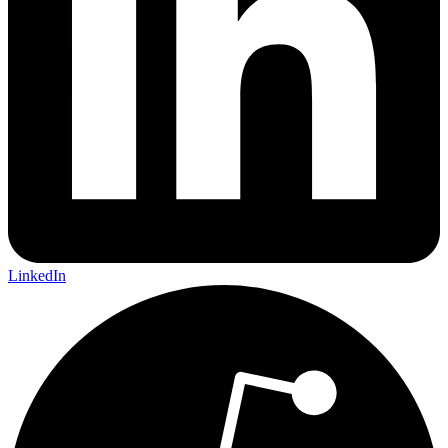
LinkedIn