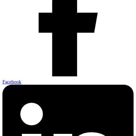
Facebook