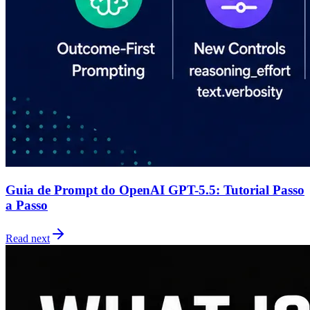
Guia de Prompt do OpenAI GPT-5.5: Tutorial Passo
a Passo
Read next