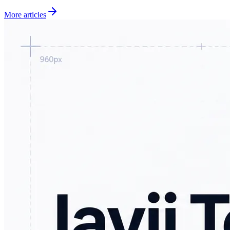
More articles