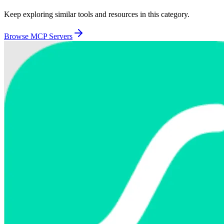
Keep exploring similar tools and resources in this category.
Browse
MCP Servers