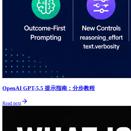
OpenAI GPT-5.5 提示指南：分步教程
Read next