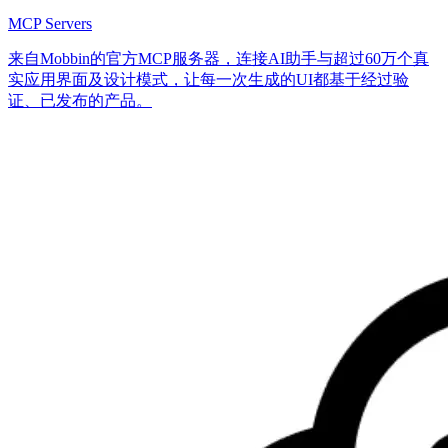
MCP Servers
来自Mobbin的官方MCP服务器，连接AI助手与超过60万个真
实应用界面及设计模式，让每一次生成的UI都基于经过验
证、已发布的产品。