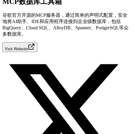
MCP数据库工具箱
谷歌官方开源的MCP服务器，通过简单的声明式配置，安全
地将AI助手、IDE和应用程序连接到企业级数据库，包括
BigQuery、Cloud SQL、AlloyDB、Spanner、PostgreSQL等众
多数据库。
Visit Website