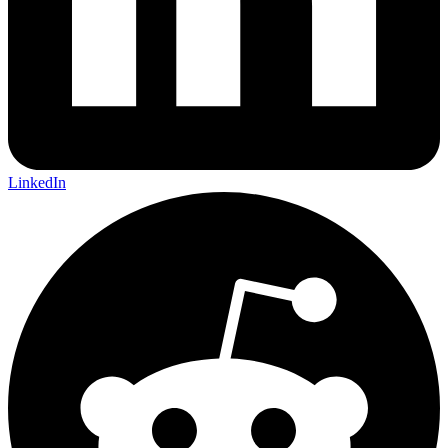
LinkedIn