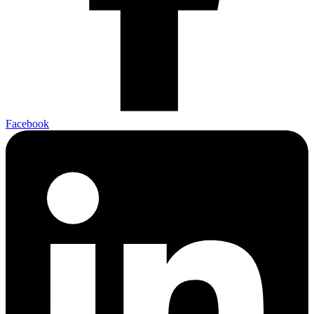
Facebook