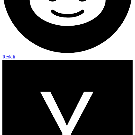
Reddit