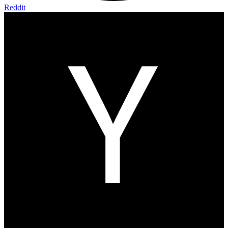
Reddit