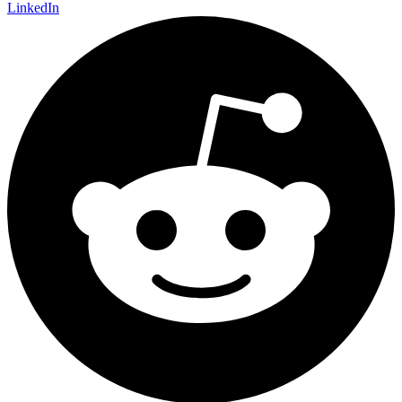
LinkedIn