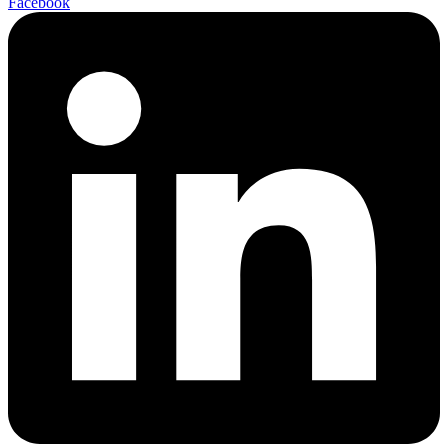
Facebook