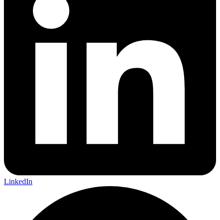
LinkedIn