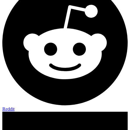
Reddit