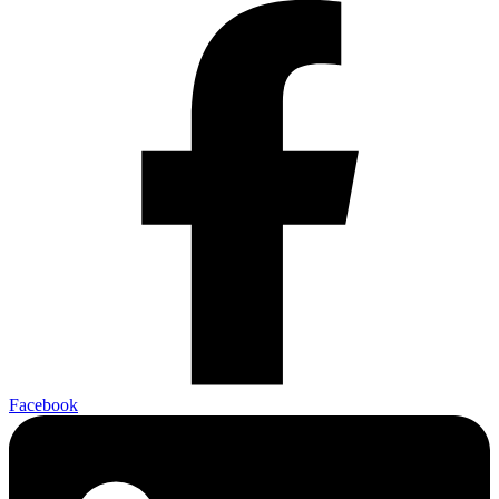
Facebook