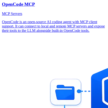
OpenCode MCP
MCP Servers
OpenCode is an open-source AI coding agent with MCP client
support. It can connect to local and remote MCP servers and expose
their tools to the LLM alongside built-in OpenCode tools.