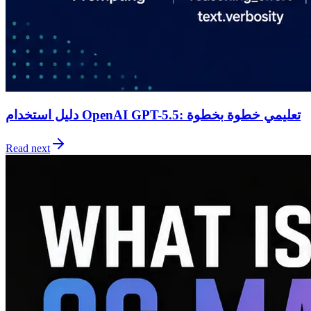
دليل استخدام OpenAI GPT-5.5: تعليمي خطوة بخطوة
Read next