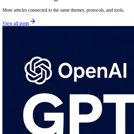
More articles connected to the same themes, protocols, and tools.
View all posts