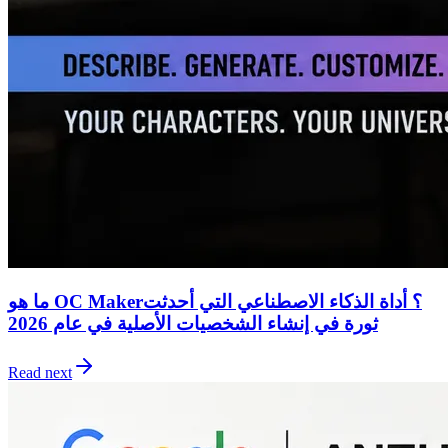
ما هو OC Maker؟ أداة الذكاء الاصطناعي التي أحدثت
ثورة في إنشاء الشخصيات الأصلية في عام 2026
Read next