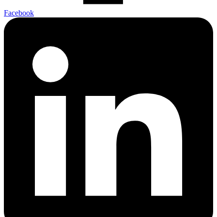
Facebook