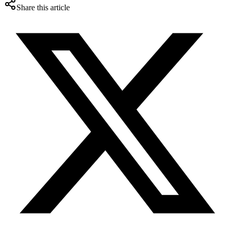
Share this article