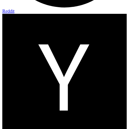
Reddit