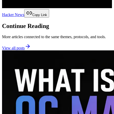
Hacker News
Copy Link
Continue Reading
More articles connected to the same themes, protocols, and tools.
View all posts