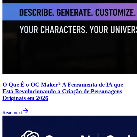
O Que É o OC Maker? A Ferramenta de IA que
Está Revolucionando a Criação de Personagens
Originais em 2026
Read next