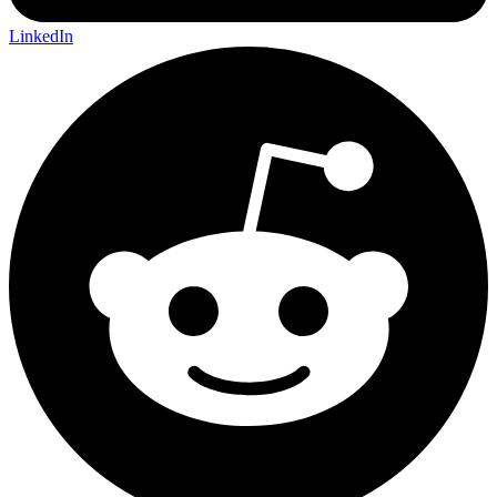
LinkedIn