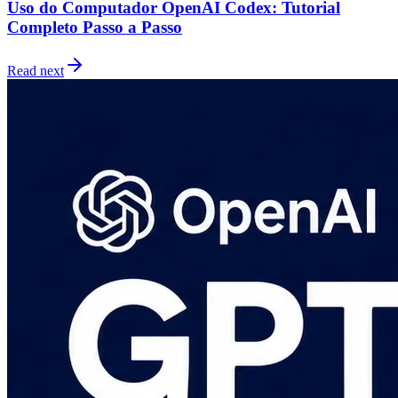
Uso do Computador OpenAI Codex: Tutorial
Completo Passo a Passo
Read next