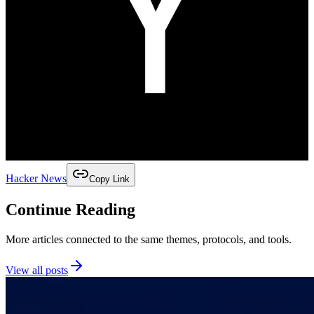
Hacker News
Copy Link
Continue Reading
More articles connected to the same themes, protocols, and tools.
View all posts