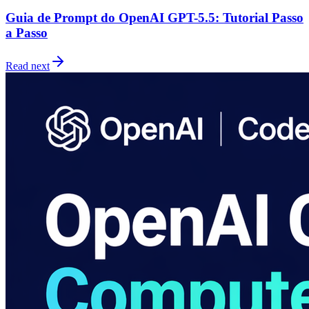
Guia de Prompt do OpenAI GPT-5.5: Tutorial Passo
a Passo
Read next