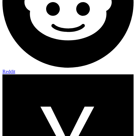
Reddit