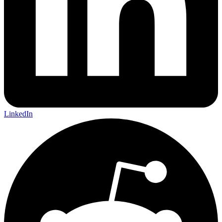
LinkedIn