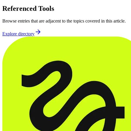
Referenced Tools
Browse entries that are adjacent to the topics covered in this article.
Explore directory