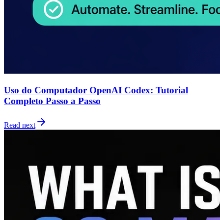
Uso do Computador OpenAI Codex: Tutorial
Completo Passo a Passo
Read next