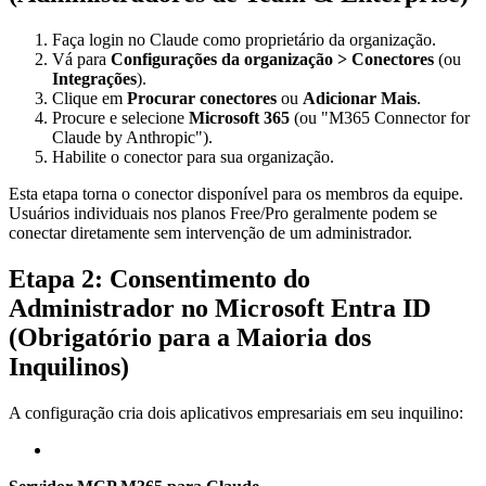
Faça login no Claude como proprietário da organização.
Vá para
Configurações da organização > Conectores
(ou
Integrações
).
Clique em
Procurar conectores
ou
Adicionar Mais
.
Procure e selecione
Microsoft 365
(ou "M365 Connector for
Claude by Anthropic").
Habilite o conector para sua organização.
Esta etapa torna o conector disponível para os membros da equipe.
Usuários individuais nos planos Free/Pro geralmente podem se
conectar diretamente sem intervenção de um administrador.
Etapa 2: Consentimento do
Administrador no Microsoft Entra ID
(Obrigatório para a Maioria dos
Inquilinos)
A configuração cria dois aplicativos empresariais em seu inquilino: