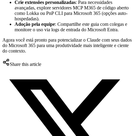
Crie extensões personalizadas
: Para necessidades
avançadas, explore servidores MCP M365 de código aberto
como Lokka ou PnP CLI para Microsoft 365 (opções auto-
hospedadas).
Adoção pela equipe
: Compartilhe este guia com colegas e
monitore o uso via logs de entrada do Microsoft Entra.
Agora você está pronto para potencializar o Claude com seus dados
do Microsoft 365 para uma produtividade mais inteligente e ciente
do contexto.
Share this article