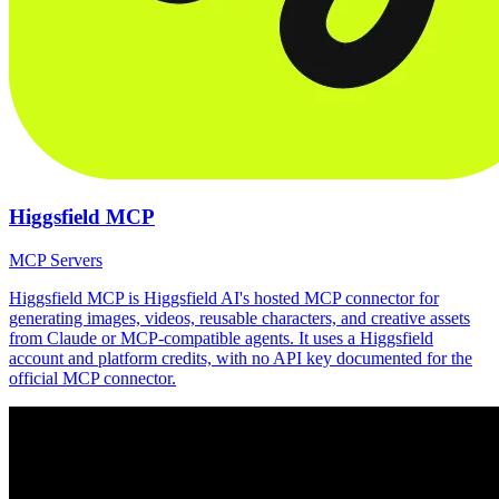
Higgsfield MCP
MCP Servers
Higgsfield MCP is Higgsfield AI's hosted MCP connector for
generating images, videos, reusable characters, and creative assets
from Claude or MCP-compatible agents. It uses a Higgsfield
account and platform credits, with no API key documented for the
official MCP connector.