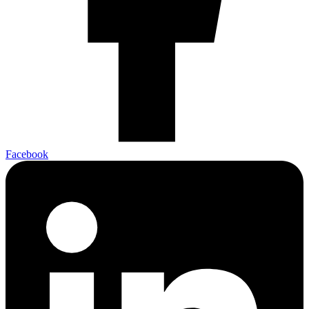
Facebook