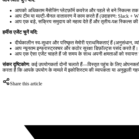
आपको अधिकतम मैसेजिंग प्लेटफ़ॉर्म कवरेज और पहले से बने स्किल्स त
आप टीम या मल्टी-चैनल वातावरण में काम करते हैं (उदाहरण: Slack + W
आप एक बड़े, सक्रिय समुदाय को महत्व देते हैं और तृतीय-पक्ष स्किल्स की
हर्मीस एजेंट चुनें यदि
:
दीर्घकालीन स्व-सुधार और परिष्कृत मेमोरी प्राथमिकताएं हैं (अनुसंधान,
आप न्यूनतम इन्फ्रास्ट्रक्चर और कठोर सुरक्षा डिफ़ॉल्ट्स पसंद करते हैं।
आप एक ऐसा एजेंट चाहते हैं जो समय के साथ अपनी क्षमताओं को स्वायत्त र
संकर दृष्टिकोण
: कई उपयोगकर्ता दोनों चलाते हैं—विस्तृत पहुंच के लिए ओपनक्ल
करता है कि आपके उपयोग के मामले में इकोसिस्टम की व्यापकता या अनुकूली गह
Share this article