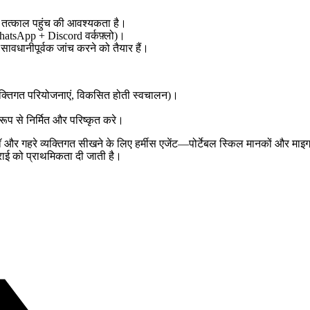
क तत्काल पहुंच की आवश्यकता है।
hatsApp + Discord वर्कफ़्लो)।
 सावधानीपूर्वक जांच करने को तैयार हैं।
 व्यक्तिगत परियोजनाएं, विकसित होती स्वचालन)।
ूप से निर्मित और परिष्कृत करे।
ॉ और गहरे व्यक्तिगत सीखने के लिए हर्मीस एजेंट—पोर्टेबल स्किल मानकों और माइग्
राई को प्राथमिकता दी जाती है।