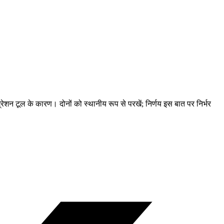
रेशन टूल के कारण। दोनों को स्थानीय रूप से परखें; निर्णय इस बात पर निर्भर