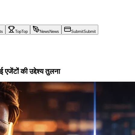
ts
Top
Top
News
News
Submit
Submit
ेंटों की उद्देश्य तुलना