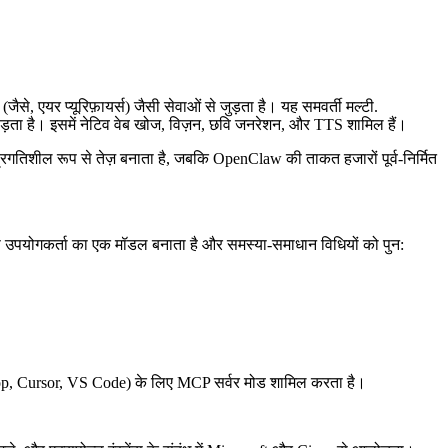
े, एयर प्यूरिफ़ायर्स) जैसी सेवाओं से जुड़ता है। यह समवर्ती मल्टी.
़ता है। इसमें नेटिव वेब खोज, विज़न, छवि जनरेशन, और TTS शामिल हैं।
पर प्रगतिशील रूप से तेज़ बनाता है, जबकि OpenClaw की ताकत हजारों पूर्व-निर्मित
उपयोगकर्ता का एक मॉडल बनाता है और समस्या-समाधान विधियों को पुन:
ktop, Cursor, VS Code) के लिए MCP सर्वर मोड शामिल करता है।