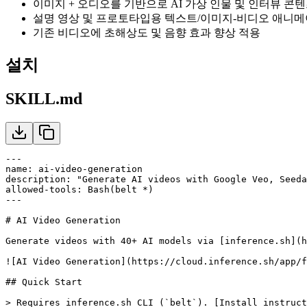
이미지 + 오디오를 기반으로 AI 가상 인물 및 인터뷰 콘
설명 영상 및 프로토타입용 텍스트/이미지-비디오 애니메
기존 비디오에 초해상도 및 음향 효과 향상 적용
설치
SKILL.md
---

name: ai-video-generation

description: "Generate AI videos with Google Veo, Seeda
allowed-tools: Bash(belt *)

---

# AI Video Generation

Generate videos with 40+ AI models via [inference.sh](h
![AI Video Generation](https://cloud.inference.sh/app/f
## Quick Start

> Requires inference.sh CLI (`belt`). [Install instruct