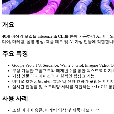
개요
40개 이상의 모델을 inference.sh CLI를 통해 사용하여 
디어, 마케팅, 설명 영상, 제품 데모 및 AI 가상 인물에 적합합니
주요 특징
Google Veo 3.1/3, Seedance, Wan 2.5, Grok Imagin
구성 가능한 프롬프트와 매개변수를 통한 텍스트/이미지
가상 인물 애니메이션과 사실적인 립싱크 기능
비디오 초해상도, 폴리 효과 및 전환 효과가 포함된 미디
실시간 진행률 및 스트리밍 처리를 지원하는
CLI 
belt
사용 사례
소셜 미디어 숏폼, 마케팅 영상 및 제품 데모 제작