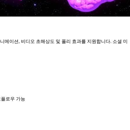
인물 애니메이션, 비디오 초해상도 및 폴리 효과를 지원합니다. 소셜 미
워크플로우 가능