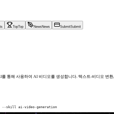
ts
Top
Top
News
News
Submit
Submit
ference.sh CLI를 통해 사용하여 AI 비디오를 생성합니다. 텍스트-
 --skill ai-video-generation