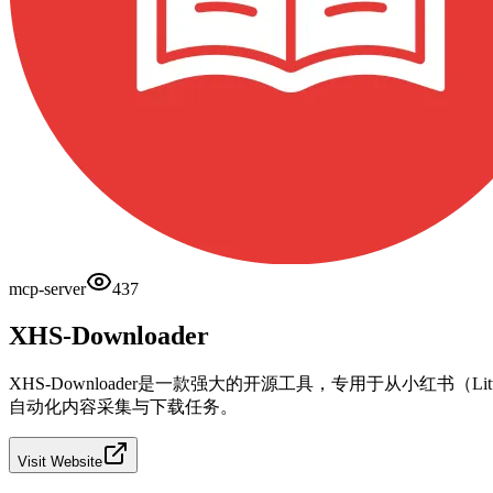
mcp-server
437
XHS-Downloader
XHS-Downloader是一款强大的开源工具，专用于从小红书（Lit
自动化内容采集与下载任务。
Visit Website