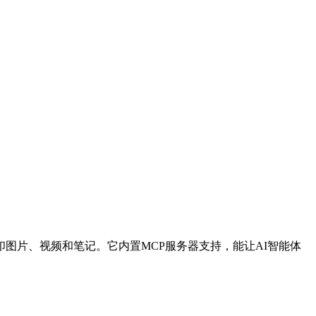
信息并下载无水印图片、视频和笔记。它内置MCP服务器支持，能让AI智能体