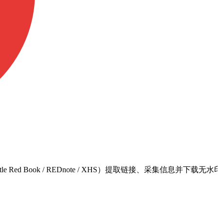
tle Red Book / REDnote / XHS）提取链接、采集