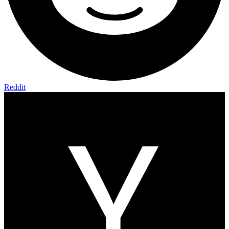
Reddit