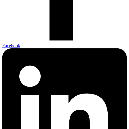
Facebook