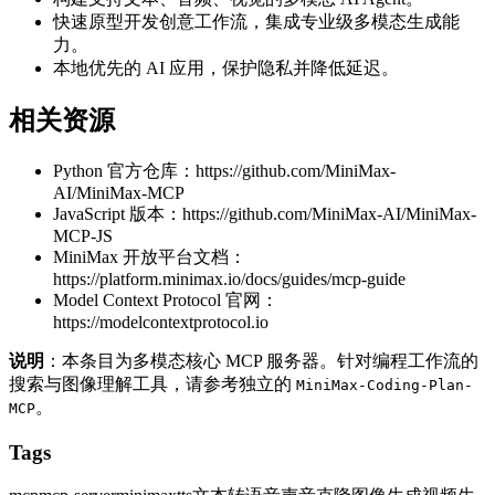
快速原型开发创意工作流，集成专业级多模态生成能
力。
本地优先的 AI 应用，保护隐私并降低延迟。
相关资源
Python 官方仓库：
https://github.com/MiniMax-
AI/MiniMax-MCP
JavaScript 版本：
https://github.com/MiniMax-AI/MiniMax-
MCP-JS
MiniMax 开放平台文档：
https://platform.minimax.io/docs/guides/mcp-guide
Model Context Protocol 官网：
https://modelcontextprotocol.io
说明
：本条目为多模态核心 MCP 服务器。针对编程工作流的
搜索与图像理解工具，请参考独立的
MiniMax-Coding-Plan-
。
MCP
Tags