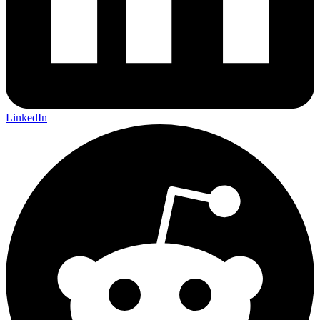
LinkedIn