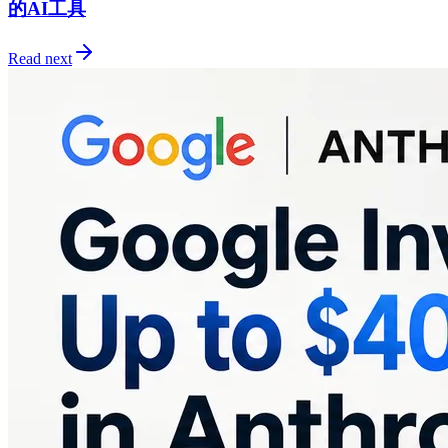
的AI工具
Read next