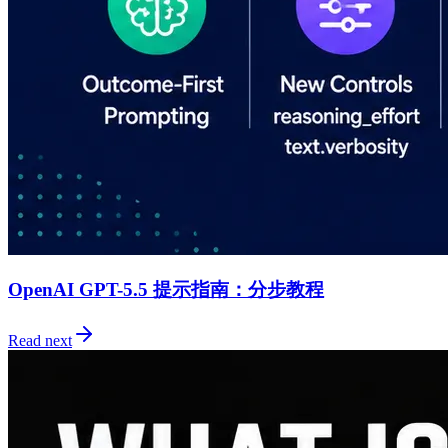
OpenAI GPT-5.5 提示指南：分步教程
Read next