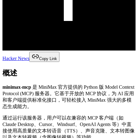
Hacker News
Copy Link
概述
minimax-mcp
是 MiniMax 官方提供的 Python 版 Model Context
Protocol (MCP) 服务器。它基于开放的 MCP 协议，为 AI 应用
和客户端提供标准化接口，可轻松接入 MiniMax 强大的多模
态生成能力。
通过运行该服务器，用户可以在兼容的 MCP 客户端（如
Claude Desktop、Cursor、Windsurf、OpenAI Agents 等）中直
接使用高质量的文本转语音（TTS）、声音克隆、文本转图像
以及文本转视频（含图像转视频）等功能。