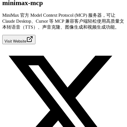
minimax-mcp
MiniMax 官方 Model Context Protocol (MCP) 服务器，可让
Claude Desktop、Cursor 等 MCP 兼容客户端轻松使用高质量文
本转语音（TTS）、声音克隆、图像生成和视频生成功能。
Visit Website