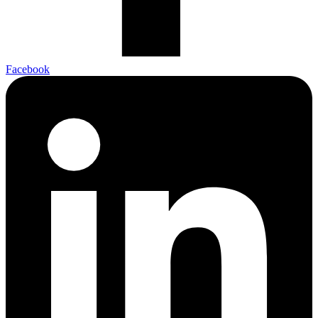
Facebook