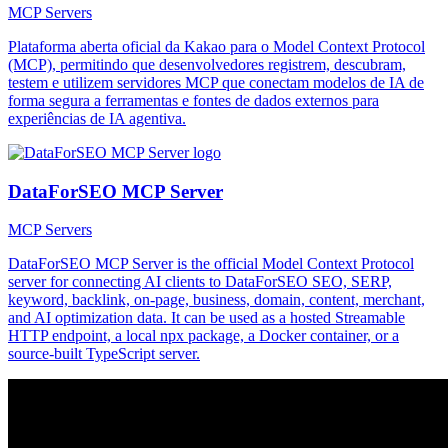
MCP Servers
Plataforma aberta oficial da Kakao para o Model Context Protocol
(MCP), permitindo que desenvolvedores registrem, descubram,
testem e utilizem servidores MCP que conectam modelos de IA de
forma segura a ferramentas e fontes de dados externos para
experiências de IA agentiva.
DataForSEO MCP Server
MCP Servers
DataForSEO MCP Server is the official Model Context Protocol
server for connecting AI clients to DataForSEO SEO, SERP,
keyword, backlink, on-page, business, domain, content, merchant,
and AI optimization data. It can be used as a hosted Streamable
HTTP endpoint, a local npx package, a Docker container, or a
source-built TypeScript server.