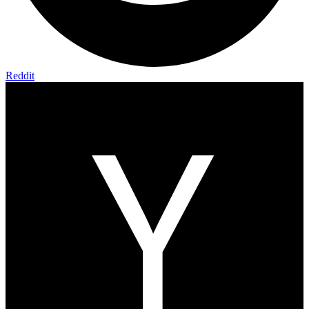
Reddit