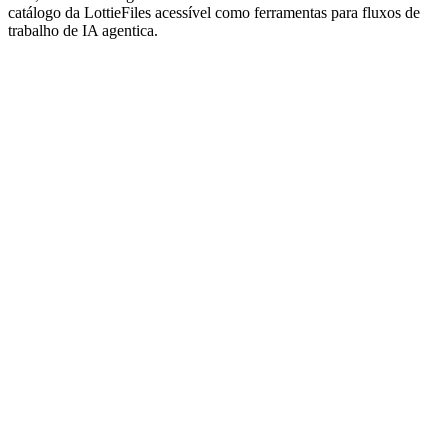
catálogo da LottieFiles acessível como ferramentas para fluxos de
trabalho de IA agentica.