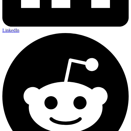
LinkedIn