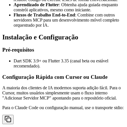
Aprendizado de Flutter
: Obtenha ajuda guiada enquanto
constrói aplicativos, mesmo como iniciante.
Fluxos de Trabalho End-to-End
: Combine com outros
servidores MCP para um desenvolvimento móvel completo
orquestrado por IA.
Instalação e Configuração
Pré-requisitos
Dart SDK 3.9+ ou Flutter 3.35 (canal beta ou estável
recomendado).
Configuração Rápida com Cursor ou Claude
A maioria dos clientes de IA modernos suporta adição fácil. Para o
Cursor, muitos usuários simplesmente usam o fluxo interno
"Adicionar Servidor MCP" apontando para o repositório oficial.
Para o Claude Code ou configuração manual, use o transporte stdio: