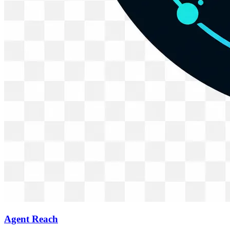
Agent Reach