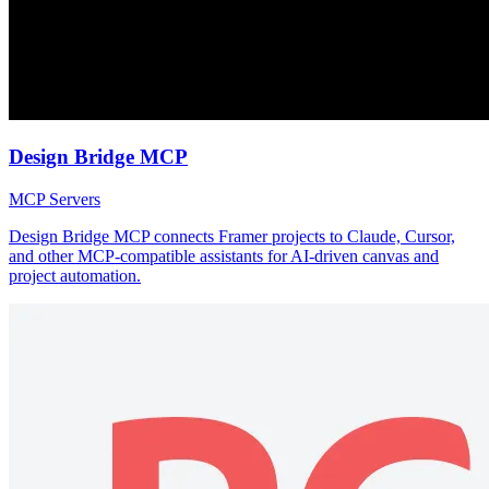
Design Bridge MCP
MCP Servers
Design Bridge MCP connects Framer projects to Claude, Cursor,
and other MCP-compatible assistants for AI-driven canvas and
project automation.