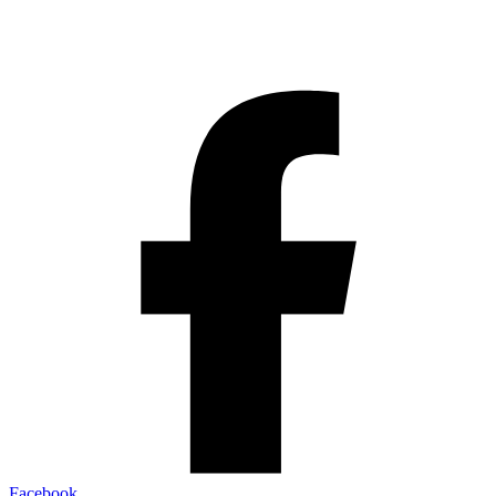
Facebook