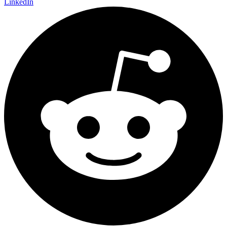
LinkedIn