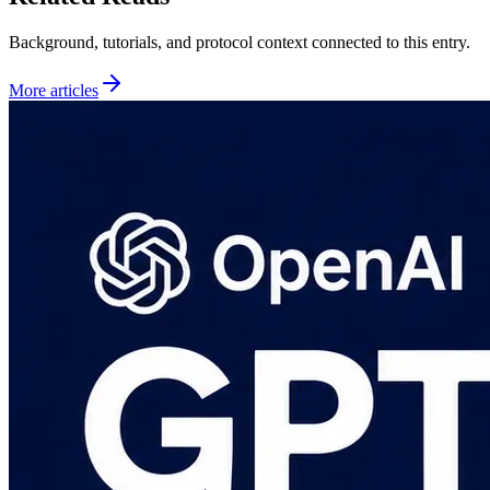
Background, tutorials, and protocol context connected to this entry.
More articles