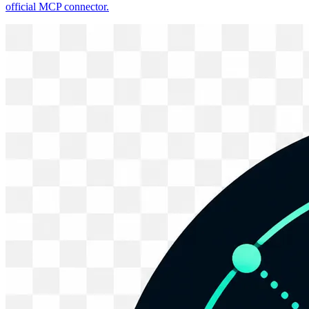
official MCP connector.