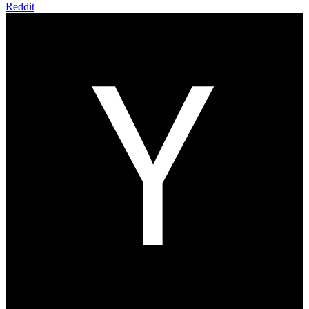
Reddit