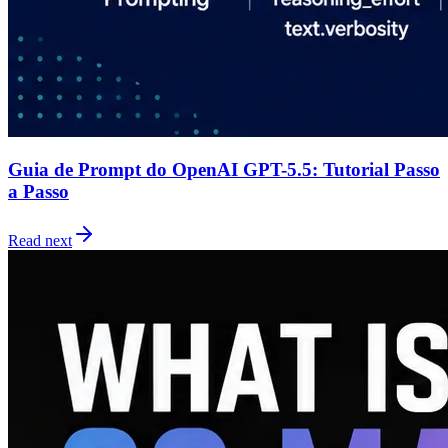
Guia de Prompt do OpenAI GPT-5.5: Tutorial Passo
a Passo
Read next