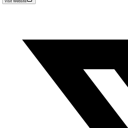
Visit Website