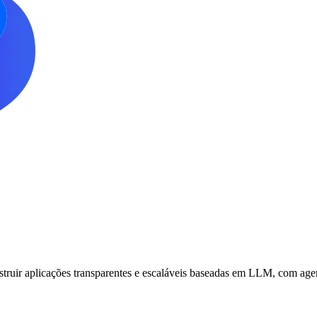
nstruir aplicações transparentes e escaláveis baseadas em LLM, com age