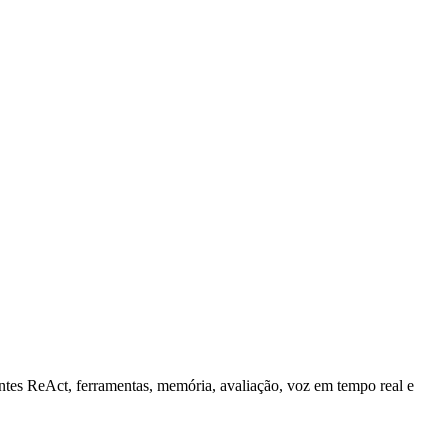
ntes ReAct, ferramentas, memória, avaliação, voz em tempo real e