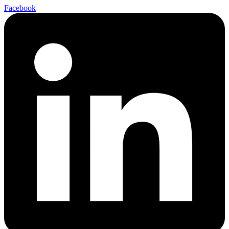
Facebook