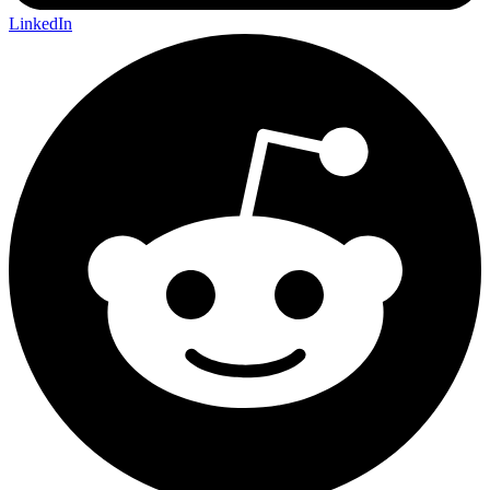
LinkedIn