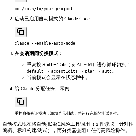
启动已启用自动模式的 Claude Code：
在会话期间切换模式
：
重复按
Shift + Tab
（或 Alt + M）进行循环切换：
→
→
→
。
default
acceptEdits
plan
auto
当前模式会显示在状态栏中。
给 Claude 分配任务。示例：
自动模式现在将自动批准低风险工具调用（文件读取、针对性
编辑、标准构建/测试），而分类器会阻止任何高风险操作。