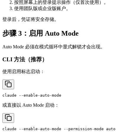
按照屏幕上的登录提示操作（仅首次使用）。
使用团队版或企业版账户。
登录后，凭证将安全存储。
步骤 3：启用 Auto Mode
Auto Mode 必须在模式循环中显式解锁才会出现。
CLI 方法（推荐）
使用启用标志启动：
或直接以 Auto Mode 启动：