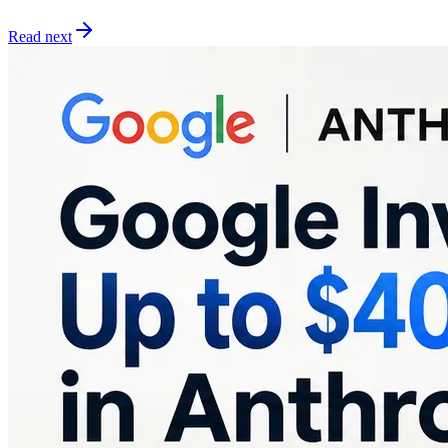
Read next