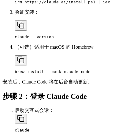
验证安装：
（可选）适用于 macOS 的 Homebrew：
安装后，Claude Code 将在后台自动更新。
步骤 2：登录 Claude Code
启动交互式会话：