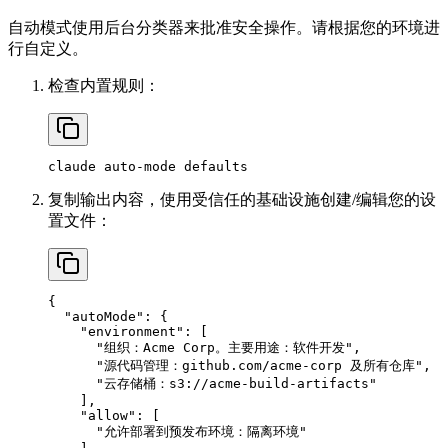
自动模式使用后台分类器来批准安全操作。请根据您的环境进
行自定义。
检查内置规则：
复制输出内容，使用受信任的基础设施创建/编辑您的设
置文件：
{

  "autoMode": {

    "environment": [

      "组织：Acme Corp。主要用途：软件开发",

      "源代码管理：github.com/acme-corp 及所有仓库",

      "云存储桶：s3://acme-build-artifacts"

    ],

    "allow": [

      "允许部署到预发布环境：隔离环境"
