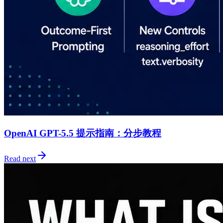
OpenAI GPT-5.5 提示指南：分步教程
Read next