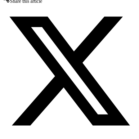
Share this article