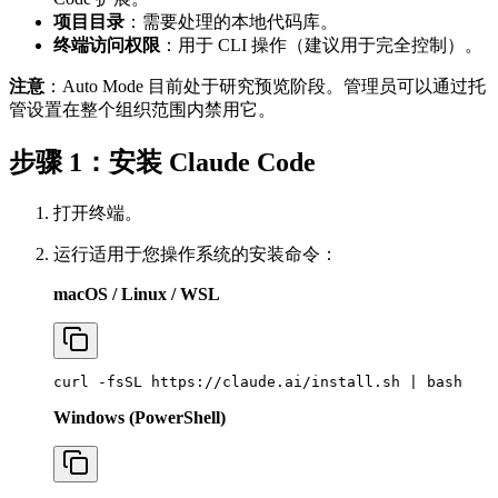
项目目录
：需要处理的本地代码库。
终端访问权限
：用于 CLI 操作（建议用于完全控制）。
注意
：Auto Mode 目前处于研究预览阶段。管理员可以通过托
管设置在整个组织范围内禁用它。
步骤 1：安装 Claude Code
打开终端。
运行适用于您操作系统的安装命令：
macOS / Linux / WSL
Windows (PowerShell)