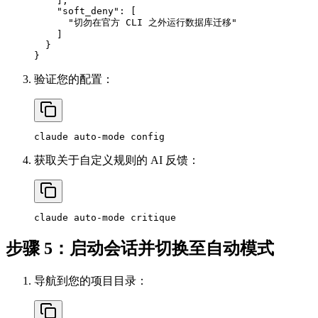
    ],

    "soft_deny": [

      "切勿在官方 CLI 之外运行数据库迁移"

    ]

  }

验证您的配置：
获取关于自定义规则的 AI 反馈：
步骤 5：启动会话并切换至自动模式
导航到您的项目目录：