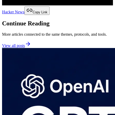
Hacker News
Copy Link
Continue Reading
More articles connected to the same themes, protocols, and tools.
View all posts