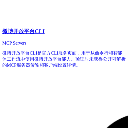
微博开放平台CLI
MCP Servers
微博开放平台CLI是官方CLI服务页面，用于从命令行和智能
体工作流中使用微博开放平台能力。验证时未获得公开可解析
的MCP服务器传输和客户端设置详情。