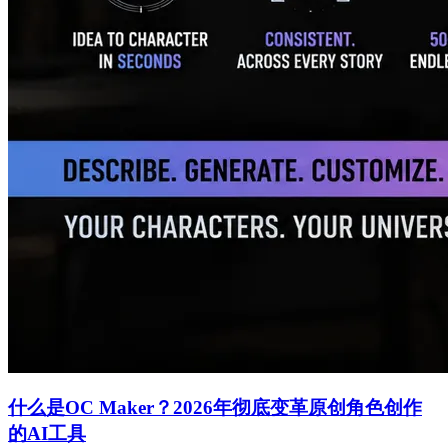
什么是OC Maker？2026年彻底变革原创角色创作
的AI工具