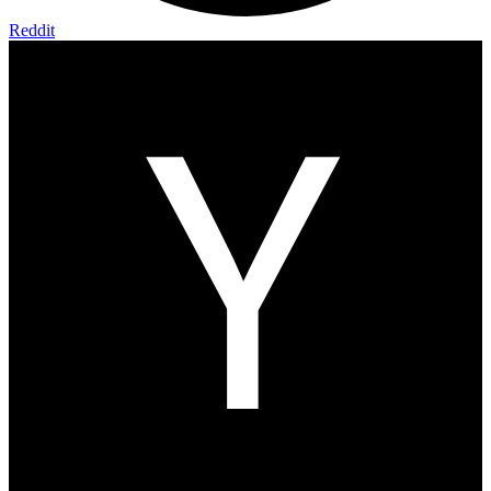
Reddit