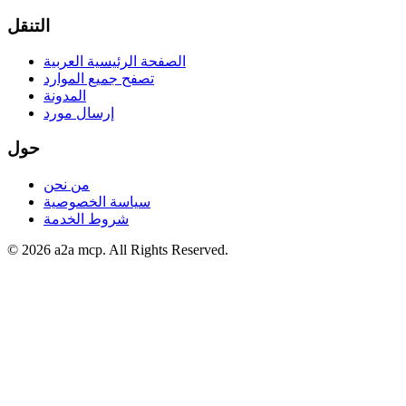
التنقل
الصفحة الرئيسية العربية
تصفح جميع الموارد
المدونة
إرسال مورد
حول
من نحن
سياسة الخصوصية
شروط الخدمة
© 2026 a2a mcp. All Rights Reserved.