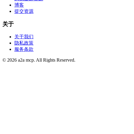
博客
提交资源
关于
关于我们
隐私政策
服务条款
© 2026 a2a mcp. All Rights Reserved.