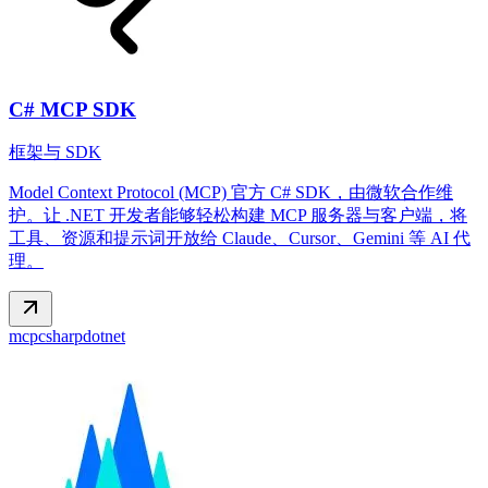
C# MCP SDK
框架与 SDK
Model Context Protocol (MCP) 官方 C# SDK，由微软合作维
护。让 .NET 开发者能够轻松构建 MCP 服务器与客户端，将
工具、资源和提示词开放给 Claude、Cursor、Gemini 等 AI 代
理。
mcp
csharp
dotnet