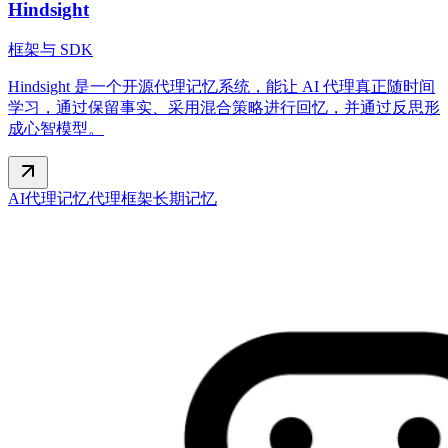
Hindsight
框架与 SDK
Hindsight 是一个开源代理记忆系统，能让 AI 代理真正随时间
学习，通过保留事实、采用混合策略进行回忆，并通过反思形
成心智模型。
AI代理记忆
代理框架
长期记忆