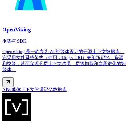
OpenViking
框架与 SDK
OpenViking 是一款专为 AI 智能体设计的开源上下文数据库，
它采用文件系统范式（使用 viking:// URI）来组织记忆、资源
和技能，从而实现分层上下文传递、层级加载和自我进化的智
能体。
AI智能体
上下文管理
记忆数据库