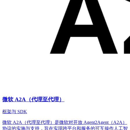
微软 A2A（代理至代理）
框架与 SDK
微软 A2A（代理至代理）是微软对开放 Agent2Agent（A2A）
协议的实施与支持，旨在实现跨平台和服务的可互操作人工智