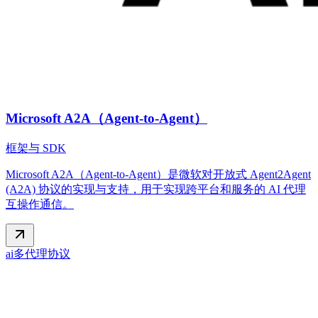
Microsoft A2A（Agent‑to‑Agent）
框架与 SDK
Microsoft A2A（Agent‑to‑Agent）是微软对开放式 Agent2Agent
(A2A) 协议的实现与支持，用于实现跨平台和服务的 AI 代理
互操作通信。
ai
多代理
协议