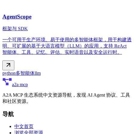
AgentScope
框架与 SDK
一个可用于生产环境、易于使用的多智能体框架，用于构建透
明、可扩展的基于大语言模型（LLM）的应用，支持 ReAct
智能体、工具、记忆、评估、实时语音以及安全运行时。
python
多智能体
llm
a2a mcp
A2A MCP 生态系统中文资源导航，发现 AI Agent 协议、工具
和社区资源。
导航
中文首页
浏览全部资源